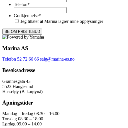
Telefon
*
Godkjennelse
*
Jeg tillater at Marina lagrer mine opplysninger
Marina AS
Telefon 52 72 66 66
salg@marina-as.no
Besøksadresse
Grannesgata 43
5523 Haugesund
Hasseløy (Bakarøynå)
Åpningstider
Mandag – fredag 08.30 – 16.00
Torsdag 08.30 – 18.00
Lørdag 09.00 – 14.00