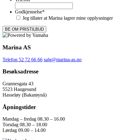
Godkjennelse
*
Jeg tillater at Marina lagrer mine opplysninger
Marina AS
Telefon 52 72 66 66
salg@marina-as.no
Besøksadresse
Grannesgata 43
5523 Haugesund
Hasseløy (Bakarøynå)
Åpningstider
Mandag – fredag 08.30 – 16.00
Torsdag 08.30 – 18.00
Lørdag 09.00 – 14.00