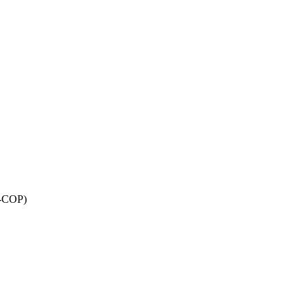
Y-COP)