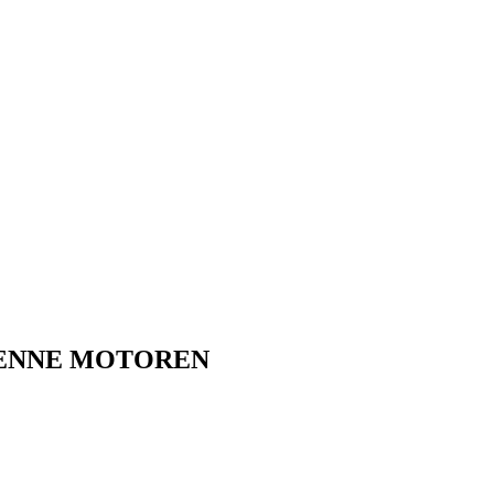
 DENNE MOTOREN