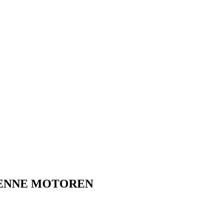
 DENNE MOTOREN